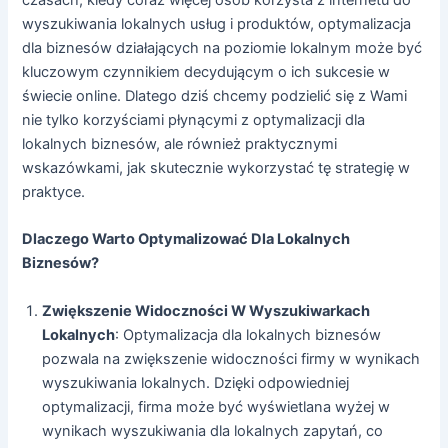
wyszukiwania lokalnych usług i produktów, optymalizacja
dla biznesów działających na poziomie lokalnym może być
kluczowym czynnikiem decydującym o ich sukcesie w
świecie online. Dlatego dziś chcemy podzielić się z Wami
nie tylko korzyściami płynącymi z optymalizacji dla
lokalnych biznesów, ale również praktycznymi
wskazówkami, jak skutecznie wykorzystać tę strategię w
praktyce.
Dlaczego Warto Optymalizować Dla Lokalnych
Biznesów?
Zwiększenie Widoczności W Wyszukiwarkach
Lokalnych
: Optymalizacja dla lokalnych biznesów
pozwala na zwiększenie widoczności firmy w wynikach
wyszukiwania lokalnych. Dzięki odpowiedniej
optymalizacji, firma może być wyświetlana wyżej w
wynikach wyszukiwania dla lokalnych zapytań, co