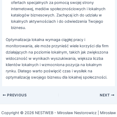
ofertach specjalnych za pomocą swojej strony
internetowej, mediów społecznościowych i lokalnych
katalogów biznesowych. Zachęcaj ich do udziału w
lokalnych aktywnościach i do odwiedzenia Twojego
biznesu.
Optymalizacja lokalna wymaga ciągłej pracy i
monitorowania, ale może przynieść wiele korzyści dla firm
działających na poziomie lokalnym, takich jak zwiększona
widoczność w wynikach wyszukiwania, większa liczba
klientów lokalnych i wzmocniona pozycja na lokalnym
rynku. Dlatego warto poświęcić czas i wysiłek na
optymalizację swojego biznesu dla lokalnej społeczności.
PREVIOUS
NEXT
Copyright © 2026 NESTWEB - Mirosław Nestorowicz | Mirosław