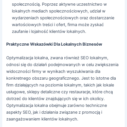
społecznością. Poprzez aktywne uczestnictwo w
lokalnych mediach społecznościowych, udział w
wydarzeniach społecznościowych oraz dostarczanie
wartościowych treści i ofert, firma może zyskać
zaufanie i lojalność klientów lokalnych.
Praktyczne Wskazówki Dla Lokalnych Biznesów
Optymalizacja lokalna, zwana również SEO lokalnym,
odnosi się do działań podejmowanych w celu zwiększenia
widoczności firmy w wynikach wyszukiwania dla
konkretnego obszaru geograficznego. Jest to istotne dla
firm działających na poziomie lokalnym, takich jak lokale
usługowe, sklepy detaliczne czy restauracje, które chcą
dotrzeć do klientów znajdujących się w ich okolicy.
Optymalizacja lokalna obejmuje zarówno techniczne
aspekty SEO, jak i działania związane z promocją i
zaangażowaniem klientów lokalnych.